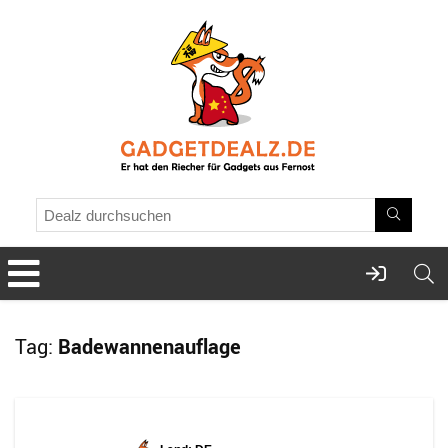
Tag:
Badewannenauflage