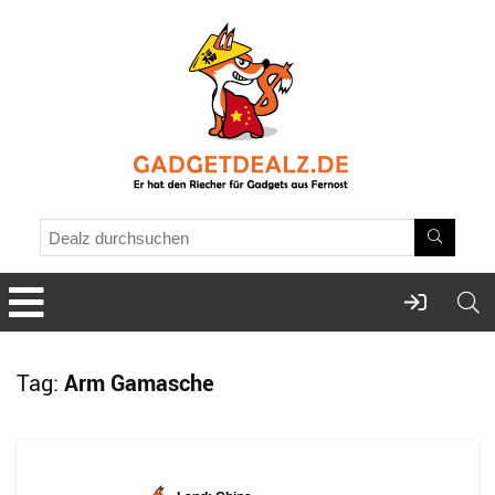
Tag:
Arm Gamasche