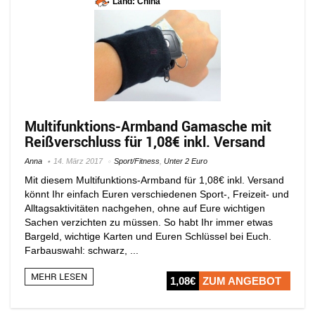
Land: China
Multifunktions-Armband Gamasche mit
Reißverschluss für 1,08€ inkl. Versand
Anna
14. März 2017
Sport/Fitness
,
Unter 2 Euro
Mit diesem Multifunktions-Armband für 1,08€ inkl. Versand
könnt Ihr einfach Euren verschiedenen Sport-, Freizeit- und
Alltagsaktivitäten nachgehen, ohne auf Eure wichtigen
Sachen verzichten zu müssen. So habt Ihr immer etwas
Bargeld, wichtige Karten und Euren Schlüssel bei Euch.
Farbauswahl: schwarz, ...
MEHR LESEN
1,08€
ZUM ANGEBOT