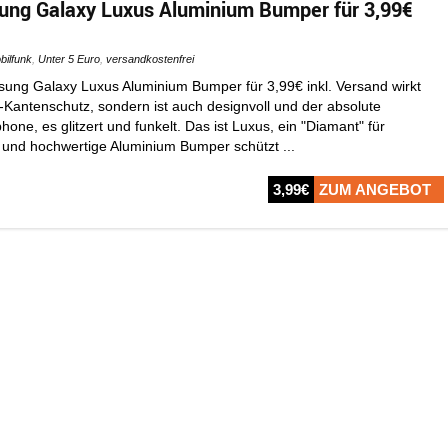
ung Galaxy Luxus Aluminium Bumper für 3,99€
bilfunk
,
Unter 5 Euro
,
versandkostenfrei
ung Galaxy Luxus Aluminium Bumper für 3,99€ inkl. Versand wirkt
-Kantenschutz, sondern ist auch designvoll und der absolute
hone, es glitzert und funkelt. Das ist Luxus, ein "Diamant" für
 und hochwertige Aluminium Bumper schützt ...
3,99€
ZUM ANGEBOT