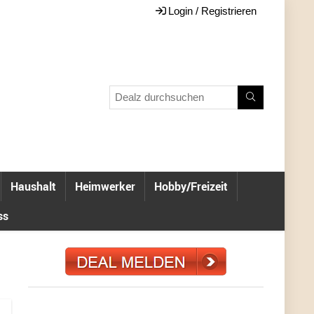
Login / Registrieren
Haushalt
Heimwerker
Hobby/Freizeit
ss