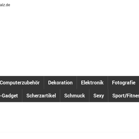
alz.de
Computerzubehör
Dekoration
Elektronik
Fotografie
-Gadget
Scherzartikel
Schmuck
Sexy
Sport/Fitne